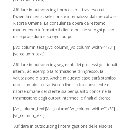
Affidare in outsourcing il processo attraverso cui
l’azienda ricerca, seleziona e internalizza dal mercato le
Risorse Umane. La consulenza opera dall’esterno
mantenendo informato il cliente on line su ogni passo
della procedura e su ogni output
[/vc_column_text][/vc_column][vc_column width=”1/3″]
[vc_column_text]
Affidare in outsourcing segmenti dei processi gestionali
interni, ad esempio la formazione di ingresso, la
valutazione o altro. Anche in questo caso sarà stabilito
uno scambio interattivo on line sia tra consulente e
risorse umane del cliente sia per quanto concerne la
trasmissione degli output intermedi e finali al cliente
[/vc_column_text][/vc_column][vc_column width=”1/3″]
[vc_column_text]
Affidare in outsourcing l’intera gestione delle Risorse