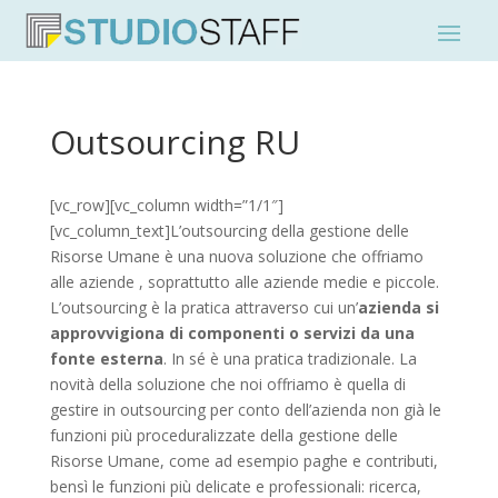
Outsourcing RU
[vc_row][vc_column width=”1/1″]
[vc_column_text]L’outsourcing della gestione delle
Risorse Umane è una nuova soluzione che offriamo
alle aziende , soprattutto alle aziende medie e piccole.
L’outsourcing è la pratica attraverso cui un’
azienda si
approvvigiona di componenti o servizi da una
fonte esterna
. In sé è una pratica tradizionale. La
novità della soluzione che noi offriamo è quella di
gestire in outsourcing per conto dell’azienda non già le
funzioni più proceduralizzate della gestione delle
Risorse Umane, come ad esempio paghe e contributi,
bensì le funzioni più delicate e professionali: ricerca,