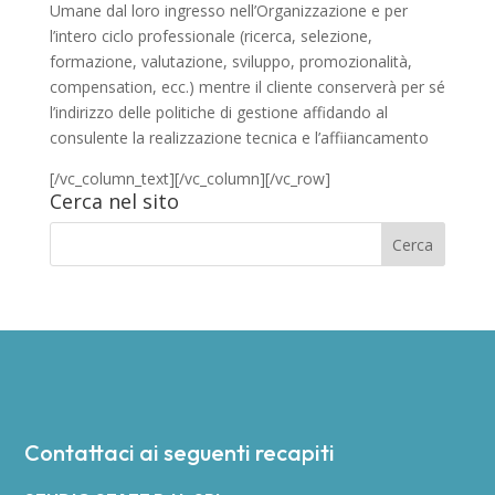
Umane dal loro ingresso nell’Organizzazione e per
l’intero ciclo professionale (ricerca, selezione,
formazione, valutazione, sviluppo, promozionalità,
compensation, ecc.) mentre il cliente conserverà per sé
l’indirizzo delle politiche di gestione affidando al
consulente la realizzazione tecnica e l’affiiancamento
[/vc_column_text][/vc_column][/vc_row]
Cerca nel sito
Contattaci ai seguenti recapiti